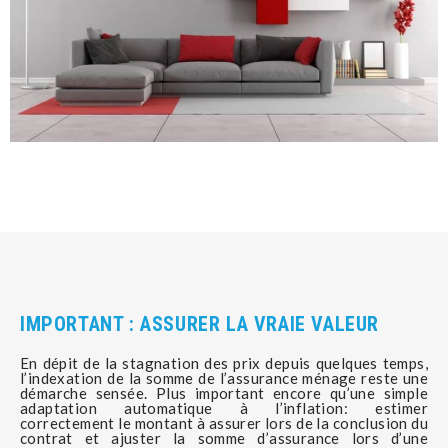
IMPORTANT : ASSURER LA VRAIE VALEUR
En dépit de la stagnation des prix depuis quelques temps,
l’indexation de la somme de l’assurance ménage reste une
démarche sensée. Plus important encore qu’une simple
adaptation automatique à l’inflation: estimer
correctement le montant à assurer lors de la conclusion du
contrat et ajuster la somme d’assurance lors d’une