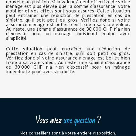
nouvelle acquisition. Si la valeur à neuf effective de votre
ménage est plus élevée que la somme d’assurance, votre
mobilier et vos effets sont sous-assurés. Cette situation
peut entraîner une réduction de prestation en cas de
sinistre, qu’il soit petit ou gros. Vérifiez donc si votre
assurance ménage est bel et bien fixée à sa vraie valeur.
Au reste, une somme d’assurance de 30’000 CHF n’a rien
d’excessif pour un ménage individuel équipé avec
simplicité.
Cette situation peut entraîner une réduction de
prestation en cas de sinistre, qu’il soit petit ou gros.
Vérifiez donc si votre assurance ménage est bel et bien
fixée à sa vraie valeur. Au reste, une somme d’assurance
de 30’000 CHF n’a rien d’excessif pour un ménage
individuel équipé avec simplicité.
Vous avez
une question
?
Nos conseillers sont à votre entière disposition.