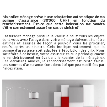
Ma police ménage prévoit une adaptation automatique de ma
somme d’assurance (30’000 CHF) en fonction du
renchérissement. Est-ce que cette indexation me vaudra
d’être correctement assuré en cas de sinistre?
L’assurance ménage postule la valeur à neuf: tous les objets
dont vous avez l’usage dans votre ménage doivent ainsi être
estimés et assurés de façon à pouvoir vous les procurer,
neufs, après un sinistre. Cela implique notamment que la
somme d’assurance soit adaptée à l’évolution des prix. Pour
satisfaire à ce besoin, votre assureur calcule périodiquement
le renchérissement en évaluant le «panier de la ménagère».
Ces dernières années, le renchérissement est resté faible.
Les sommes d’assurance n’ont donc été que peu modifiées par
l’indexation.