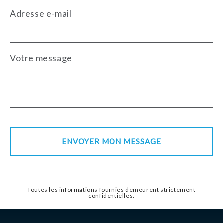
Adresse e-mail
Votre message
Toutes les informations fournies demeurent strictement
confidentielles.