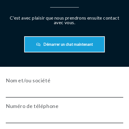
C'est avec plaisir que nous prendrons ensuite contact
avec vous.
Démarrer un chat maintenant
Nom et/ou société
Numéro de téléphone