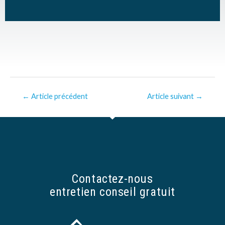
←
Article précédent
Article suivant
→
Contactez-nous
entretien conseil gratuit